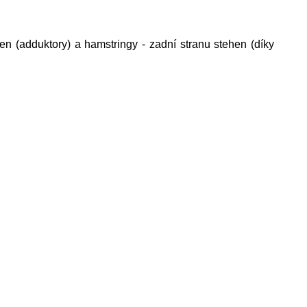
hen (adduktory) a hamstringy - zadní stranu stehen (díky