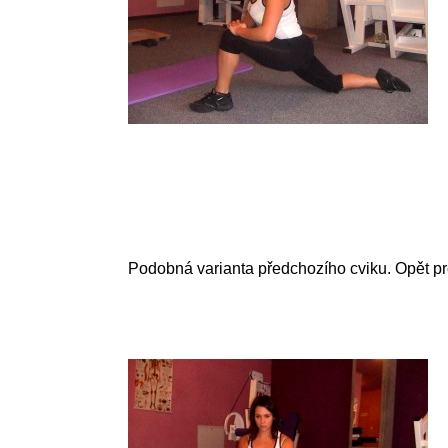
Podobná varianta předchozího cviku. Opět pr