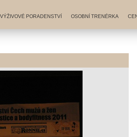
VÝŽIVOVÉ PORADENSTVÍ
OSOBNÍ TRENÉRKA
CEN