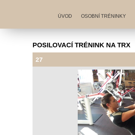
ÚVOD
OSOBNÍ TRÉNINKY
POSILOVACÍ TRÉNINK NA TRX
27