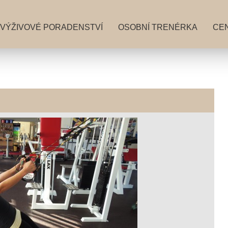
VÝŽIVOVÉ PORADENSTVÍ
OSOBNÍ TRENÉRKA
CEN