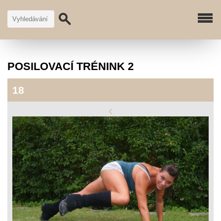
POSILOVACÍ TRÉNINK 2
18