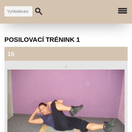
POSILOVACÍ TRÉNINK 1
15