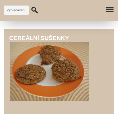
CEREÁLNÍ SUŠENKY